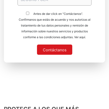
Antes de dar click en "Contáctanos".
Confírmanos que estás de acuerdo y nos autorizas al
tratamiento de tus datos personales y remisión de
información sobre nuestros servicios y productos
conforme a las condiciones adjuntas.
Ver aquí.
Contáctanos