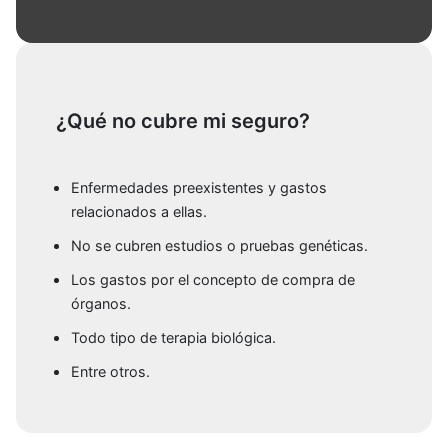
¿Qué no cubre mi seguro?
Enfermedades preexistentes y gastos
relacionados a ellas.
No se cubren estudios o pruebas genéticas.
Los gastos por el concepto de compra de
órganos.
Todo tipo de terapia biológica.
Entre otros.