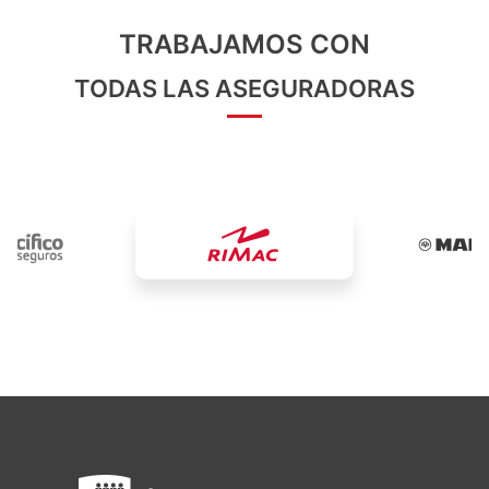
TRABAJAMOS CON
TODAS LAS ASEGURADORAS