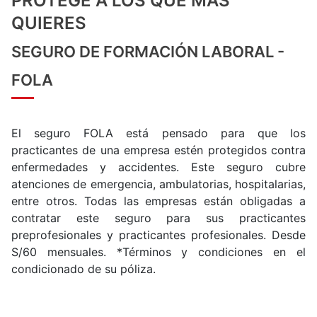
PROTEGE A LOS QUE MÁS
QUIERES
SEGURO DE FORMACIÓN LABORAL -
FOLA
El seguro FOLA está pensado para que los
practicantes de una empresa estén protegidos contra
enfermedades y accidentes. Este seguro cubre
atenciones de emergencia, ambulatorias, hospitalarias,
entre otros. Todas las empresas están obligadas a
contratar este seguro para sus practicantes
preprofesionales y practicantes profesionales. Desde
S/60 mensuales. *Términos y condiciones en el
condicionado de su póliza.