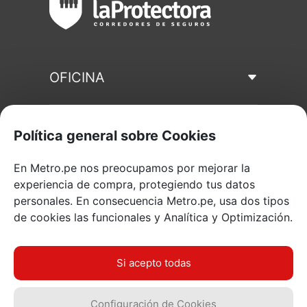
OFICINA
NOSOTROS
Política general sobre Cookies
En Metro.pe nos preocupamos por mejorar la
LEGALES
experiencia de compra, protegiendo tus datos
personales. En consecuencia Metro.pe, usa dos tipos
de cookies las funcionales y Analítica y Optimización.
INFORMACIÓN
Si acepto todas
Consulta aquí
Configuración de Cookies