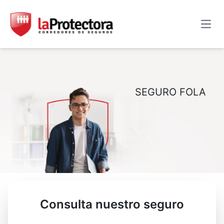
Abrir
SEGURO FOLA
Consulta nuestro seguro