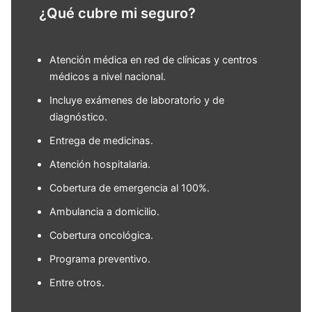
¿Qué cubre mi seguro?
Atención médica en red de clínicas y centros
médicos a nivel nacional.
Incluye exámenes de laboratorio y de
diagnóstico.
Entrega de medicinas.
Atención hospitalaria.
Cobertura de emergencia al 100%.
Ambulancia a domicilio.
Cobertura oncológica.
Programa preventivo.
Entre otros.